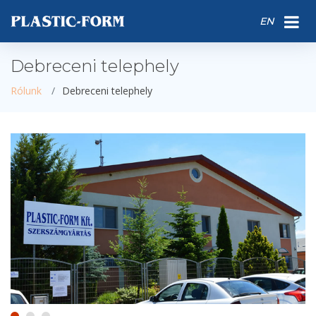
EN
Debreceni telephely
Rólunk
Debreceni telephely